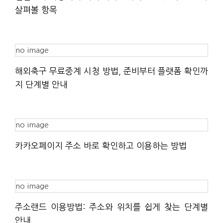
살펴볼 항목
no image
해외축구 무료중계 시청 방법, 준비부터 플랫폼 확인까
지 단계별 안내
no image
카카오페이지 주소 바로 확인하고 이용하는 방법
no image
주소랜드 이용방법: 주소와 위치를 쉽게 찾는 단계별
안내