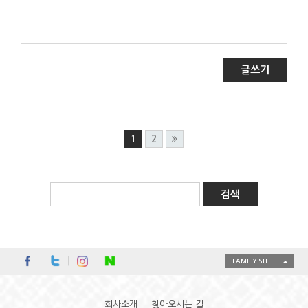
글쓰기
1
2
FAMILY SITE
회사소개
찾아오시는 길