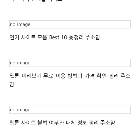
no image
인기 사이트 모음 Best 10 총정리 주소얌
no image
웹툰 미리보기 무료 이용 방법과 가격 확인 정리 주소
얌
no image
웹툰 사이트 불법 여부와 대체 정보 정리 주소얌