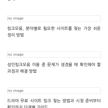
no image
링크모음, 분야별로 필요한 사이트를 찾는 가장 쉬운
정리 방법
no image
성인링크모음 이용 중 문제가 생겼을 때 확인해야 할
과정과 해결 방법
no image
드라마 무료 사이트 링크 찾는 방법과 시청 준비부터
확인까지 단계별 가이드