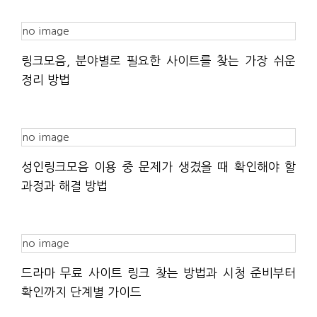
no image
링크모음, 분야별로 필요한 사이트를 찾는 가장 쉬운
정리 방법
no image
성인링크모음 이용 중 문제가 생겼을 때 확인해야 할
과정과 해결 방법
no image
드라마 무료 사이트 링크 찾는 방법과 시청 준비부터
확인까지 단계별 가이드