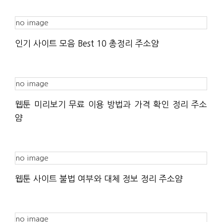
no image
인기 사이트 모음 Best 10 총정리 주소얌
no image
웹툰 미리보기 무료 이용 방법과 가격 확인 정리 주소
얌
no image
웹툰 사이트 불법 여부와 대체 정보 정리 주소얌
no image