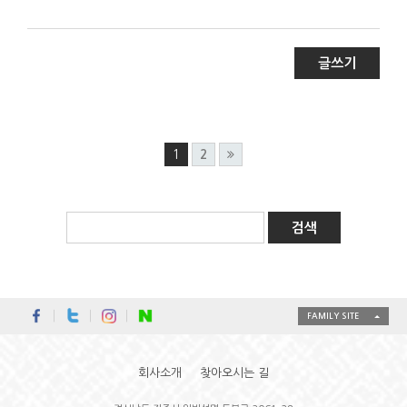
글쓰기
1
2
FAMILY SITE
회사소개
찾아오시는 길