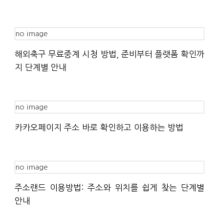
no image
해외축구 무료중계 시청 방법, 준비부터 플랫폼 확인까
지 단계별 안내
no image
카카오페이지 주소 바로 확인하고 이용하는 방법
no image
주소랜드 이용방법: 주소와 위치를 쉽게 찾는 단계별
안내